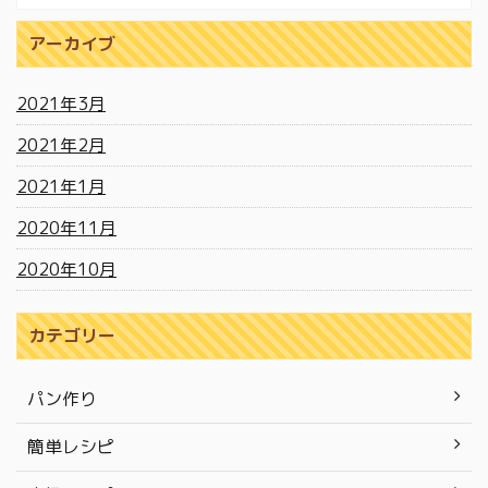
アーカイブ
2021年3月
2021年2月
2021年1月
2020年11月
2020年10月
カテゴリー
パン作り
簡単レシピ