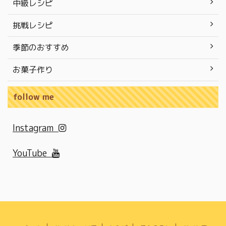
中級レシピ
挑戦レシピ
季節のおすすめ
お菓子作り
follow me
Instagram
YouTube