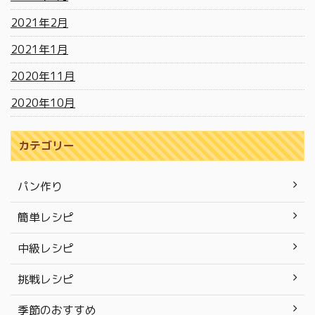
2021年2月
2021年1月
2020年11月
2020年10月
カテゴリー
パン作り
簡単レシピ
中級レシピ
挑戦レシピ
季節のおすすめ