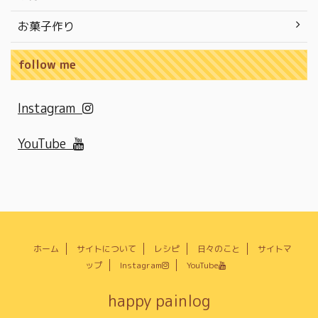
お菓子作り
follow me
Instagram
YouTube
ホーム
サイトについて
レシピ
日々のこと
サイトマ
ップ
Instagram
YouTube
happy painlog